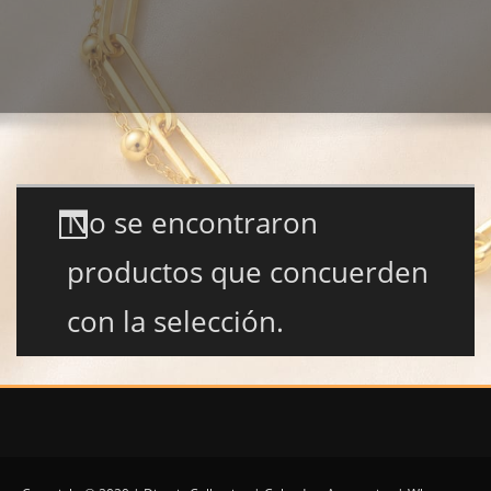
No se encontraron
productos que concuerden
con la selección.