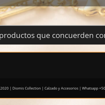
productos que concuerden con 
 2020 | Diomis Collection | Calzado y Accesorios | Whatsapp +