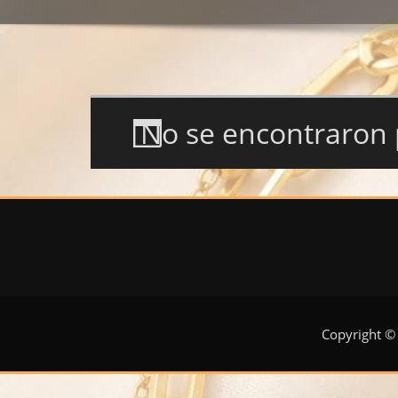
No se encontraron 
Copyright ©