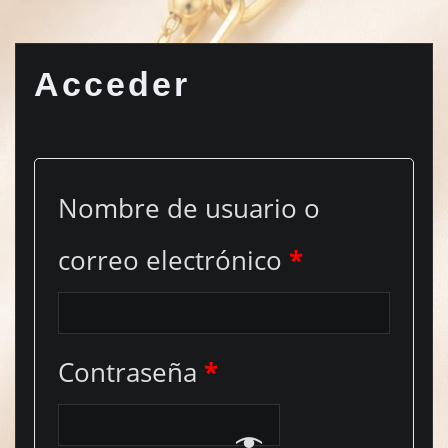
Acceder
Nombre de usuario o
correo electrónico
*
Contraseña
*