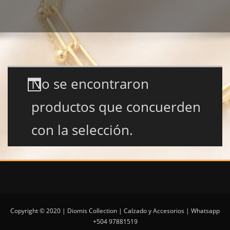
No se encontraron
productos que concuerden
con la selección.
Copyright © 2020 | Diomis Collection | Calzado y Accesorios | Whatsapp
+504 97881519