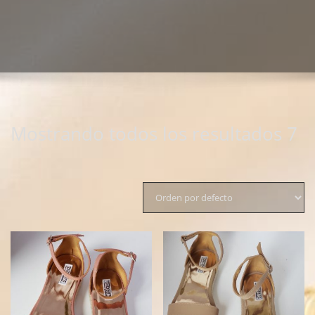
Mostrando todos los resultados 7