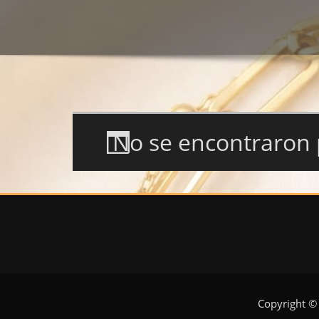
No se encontraron 
Copyright ©