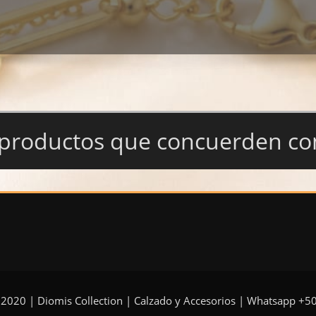
productos que concuerden con 
 2020 | Diomis Collection | Calzado y Accesorios | Whatsapp +