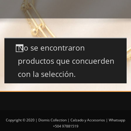
No se encontraron
productos que concuerden
con la selección.
Copyright © 2020 | Diomis Collection | Calzado y Accesorios | Whatsapp
+504 97881519