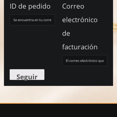
ID de pedido
Correo
electrónico
de
facturación
Seguir