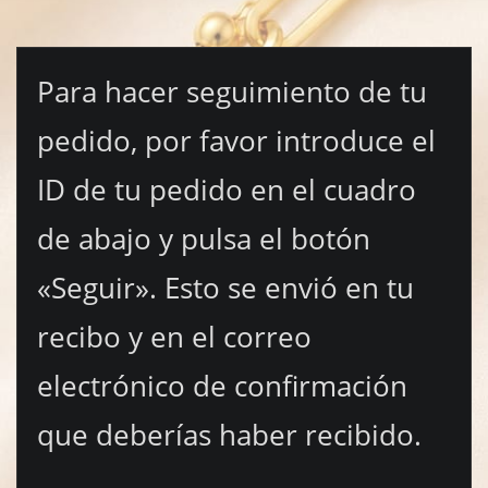
Para hacer seguimiento de tu
pedido, por favor introduce el
ID de tu pedido en el cuadro
de abajo y pulsa el botón
«Seguir». Esto se envió en tu
recibo y en el correo
electrónico de confirmación
que deberías haber recibido.