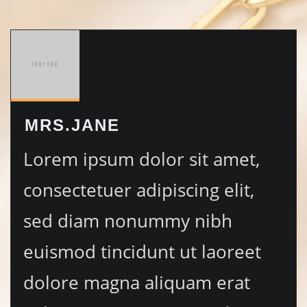
MRS.JANE
Lorem ipsum dolor sit amet,
consectetuer adipiscing elit,
sed diam nonummy nibh
euismod tincidunt ut laoreet
dolore magna aliquam erat