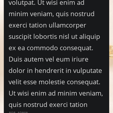
volutpat. Ut wisi enim ad
minim veniam, quis nostrud
exerci tation ullamcorper
suscipit lobortis nisl ut aliquip
ex ea commodo consequat.
Duis autem vel eum iriure
dolor in hendrerit in vulputate
velit esse molestie consequat.
Ut wisi enim ad minim veniam,
quis nostrud exerci tation
POR
ADMIN