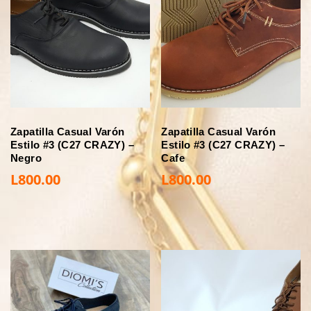
Zapatilla Casual Varón
Zapatilla Casual Varón
Estilo #3 (C27 CRAZY) –
Estilo #3 (C27 CRAZY) –
Negro
Cafe
L
800.00
L
800.00