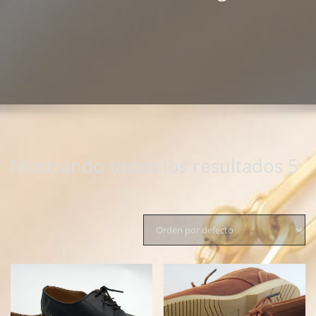
Mostrando todos los resultados 5