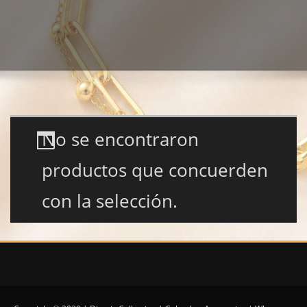
No se encontraron
productos que concuerden
con la selección.